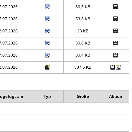
7.07.2026
36,5 KB
7.07.2026
53,6 KB
2.07.2026
23 KB
7.07.2026
30,6 KB
7.07.2026
30,4 KB
2.07.2026
387,5 KB
zugefügt am
Typ
Größe
Aktion