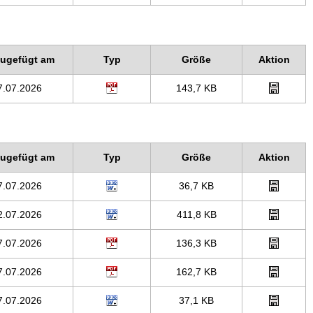
zugefügt am
Typ
Größe
Aktion
7.07.2026
143,7 KB
zugefügt am
Typ
Größe
Aktion
7.07.2026
36,7 KB
2.07.2026
411,8 KB
7.07.2026
136,3 KB
7.07.2026
162,7 KB
7.07.2026
37,1 KB