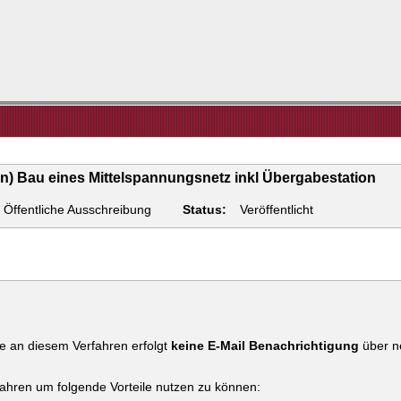
n) Bau eines Mittelspannungsnetz inkl Übergabestation
Öffentliche Ausschreibung
Status:
Veröffentlicht
e an diesem Verfahren erfolgt
keine E-Mail Benachrichtigung
über ne
fahren um folgende Vorteile nutzen zu können: